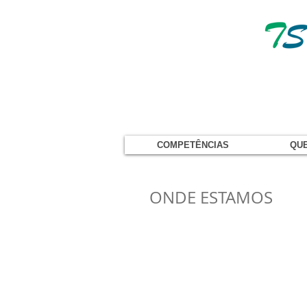
COMPETÊNCIAS
QU
ONDE ESTAMOS